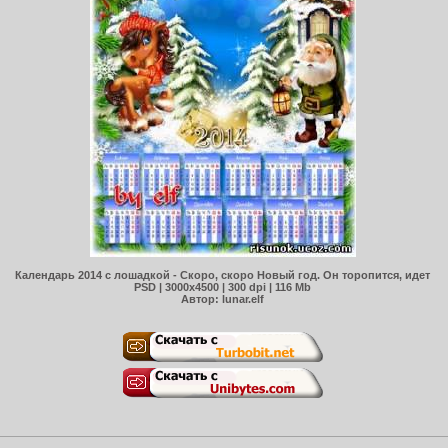
Календарь 2014 с лошадкой - Скоро, скоро Новый год. Он торопится, идет
PSD | 3000x4500 | 300 dpi | 116 Mb
Автор: lunar.elf