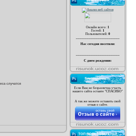
СТАТИСТИКА
Онлайн всего:
1
Гостей:
1
Пользователей:
0
________________________
Нас сегодня посетили:
________________________
С днем рождения:
Благодарность
еса случатся
Если Вам не безразлична участь
нашего сайта оставте "СПАСИБО"
А так же можете оставить свой
отзыв о сайте.
ТОП ПОЛЬЗОВАТЕЛЕЙ