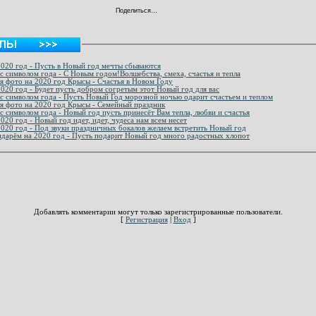
Поделиться…
2020 год - Пусть в Новый год мечты сбываются
с символом года - С Новым годом!Волшебства, смеха, счастья и тепла
я фото на 2020 год Крысы - Счастья в Новом Году
2020 год - Будет пусть добром согретым этот Новый год для вас
с символом года - Пусть Новый Год морозной ночью одарит счастьем и теплом
ля фото на 2020 год Крысы - Семейный праздник
с символом года - Новый год пусть принесёт Вам тепла, любви и счастья
020 год - Новый год идет, идет, чудеса нам всем несет
2020 год - Под звуки праздничных бокалов желаем встретить Новый год
ндарём на 2020 год - Пусть подарит Новый год много радостных хлопот
Добавлять комментарии могут только зарегистрированные пользователи.
[
Регистрация
|
Вход
]