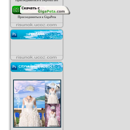
Присоединиться к DepositFiles
Присоединиться к GigaPeta
РЕКЛАМА
СЛУЧАЙНЫЕ НОВОСТ