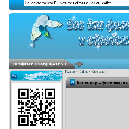
Главная
»
Файлы
»
Календари
ТУТ ИНТЕРЕСНО
Календарь-фоторамка на