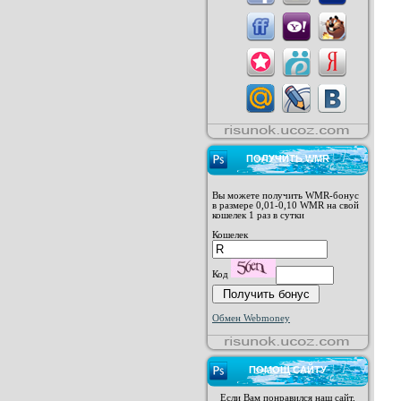
ПОЛУЧИТЬ WMR
Вы можете получить WMR-бонус
в размере 0,01-0,10 WMR на свой
кошелек 1 раз в сутки
Кошелек
Код
Обмен Webmoney
ПОМОЩ САЙТУ
Если Вам понравился наш сайт,