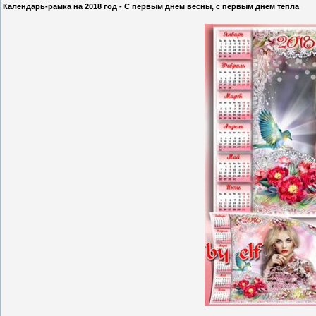
Календарь-рамка на 2018 год - С первым днем весны, с первым днем тепла