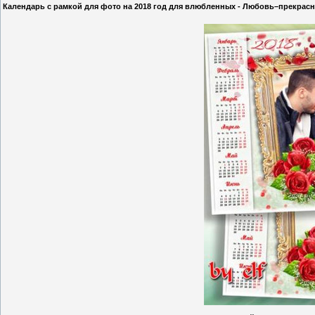
Календарь с рамкой для фото на 2018 год для влюбленных - Любовь–прекрас