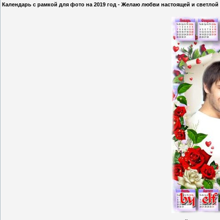
Календарь с рамкой для фото на 2019 год - Желаю любви настоящей и светлой