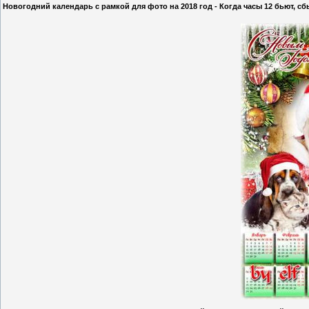
Новогодний календарь с рамкой для фото на 2018 год - Когда часы 12 бьют, с