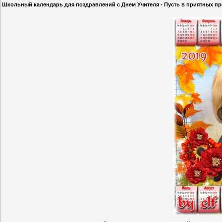
Школьный календарь для поздравлений с Днем Учителя - Пусть в приятных пр