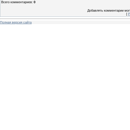
Всего комментариев
:
0
Добавлять комментарии могу
[
Р
Полная версия сайта