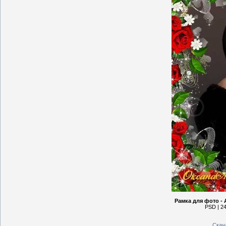
Рамка для фото -
PSD | 24
Скач