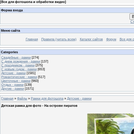
[
Все для фотошопа и обработки видео
]
Форма входа
В
Ст
Меню сайта
Главная
Правила (читать всем)
Каталог сайтов
Форум
Все для 
Categories
Свадебные - рамки
[274]
С днем рождения - рамки
[137]
С праздником - рамки
[375]
С новым годом - рамки
[653]
Детские - рамки
[1581]
Романтические - рамки
[517]
Цветочные - рамки
[960]
Отдых - рамки
[139]
Другие - рамки
[1571]
Главная
»
Файлы
»
Рамки для фотошопа
»
Детские - рамки
Детская рамка для фото - На острове пиратов