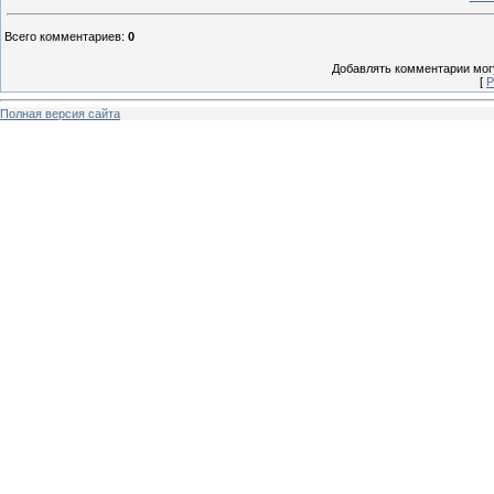
Всего комментариев
:
0
Добавлять комментарии могу
[
Р
Полная версия сайта