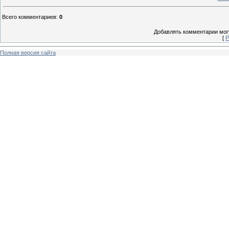
Всего комментариев
:
0
Добавлять комментарии могу
[
Р
Полная версия сайта