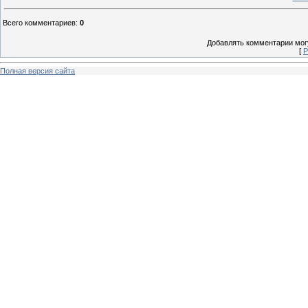
Всего комментариев
:
0
Добавлять комментарии могу
[
Р
Полная версия сайта