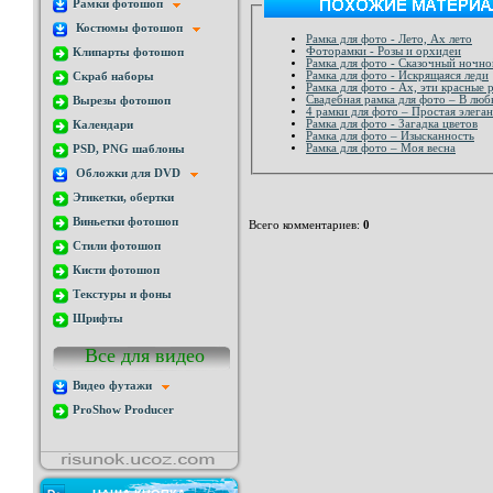
Рамки фотошоп
Костюмы фотошоп
Рамка для фото - Лето, Ах лето
Фоторамки - Розы и орхидеи
Клипарты фотошоп
Рамка для фото - Сказочный ночно
Рамка для фото - Искрящаяся леди
Скраб наборы
Рамка для фото - Ах, эти красные 
Свадебная рамка для фото – В люб
Вырезы фотошоп
4 рамки для фото – Простая элега
Рамка для фото - Загадка цветов
Календари
Рамка для фото – Изысканность
Рамка для фото – Моя весна
PSD, PNG шаблоны
Обложки для DVD
Этикетки, обертки
Виньетки фотошоп
Всего комментариев
:
0
Стили фотошоп
Кисти фотошоп
Текстуры и фоны
Шрифты
Все для видео
Видео футажи
ProShow Producer