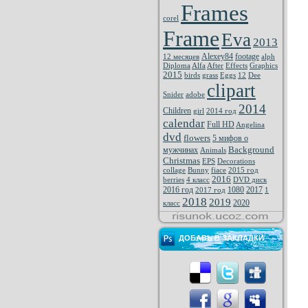
Frames
corel
Frame
Eva
2013
Alexey84
footage
12 месяцев
alph
Diploma
Alfa
After
Effects
Graphics
2015
birds
grass
Eggs
12
Dee
clipart
Snider
adobe
2014
Children
girl
2014 год
calendar
Full HD
Angelina
dvd
flowers
5 мифов о
Background
мужчинах
Animals
Christmas
EPS
Decorations
collage
Bunny
fiace
2015 год
2016
berries
4 класс
DVD диск
2016 год
1080
2017
2017 год
1
2018
2019
2020
класс
ДОБАВЬ В ЗАКЛАДКИ