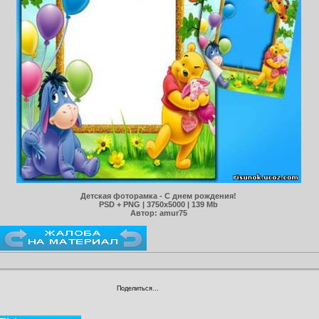
Детская фоторамка - С днем рождения!
PSD + PNG | 3750x5000 | 139 Mb
Автор: amur75
Поделиться…