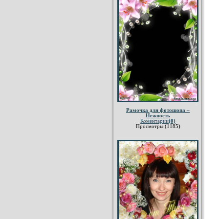
Рамочка для фотошопа –
Нежность
Коментарии
(0)
Просмотры:(1185)