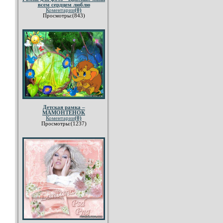
всем сердцем люблю
Коментарии
(0)
Просмотры:(843)
Детская рамка –
МАМОНТЁНОК
Коментарии
(0)
Просмотры:(1237)