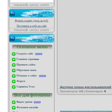
РЕКЛАМА
Купить ссылку здесь за
руб.
Поставить к себе на сайт
НАВИГАЦИЯ ПО САЙТУ
Основное меню
Создать сайт
Главная страница
Правила сайта
Обратная связь
Отзывы о сайте
Форум
Скрипты Ucoz
Доступно только для пользователей
Просмотров: 686 | Коментарии:
0
Все для фотошопа
Видео уроки
Фотошоп онлайн