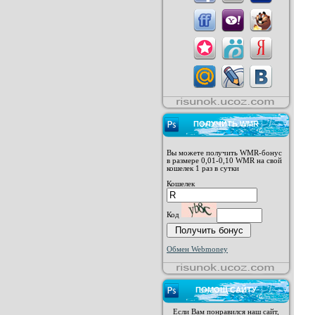
ПОЛУЧИТЬ WMR
Вы можете получить WMR-бонус
в размере 0,01-0,10 WMR на свой
кошелек 1 раз в сутки
Кошелек
Код
Обмен Webmoney
ПОМОЩ САЙТУ
Если Вам понравился наш сайт,