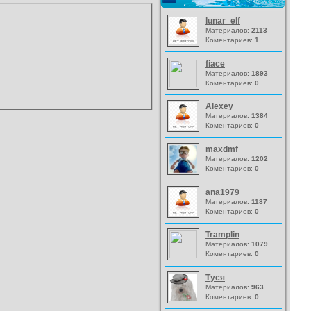
lunar_elf
Материалов:
2113
Коментариев:
1
fiace
Материалов:
1893
Коментариев:
0
Alexey
Материалов:
1384
Коментариев:
0
maxdmf
Материалов:
1202
Коментариев:
0
ana1979
Материалов:
1187
Коментариев:
0
Tramplin
Материалов:
1079
Коментариев:
0
Туся
Материалов:
963
Коментариев:
0