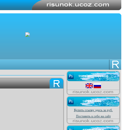
translator/перевод
РЕКЛАМА
Купить ссылку здесь за
руб.
Поставить к себе на сайт