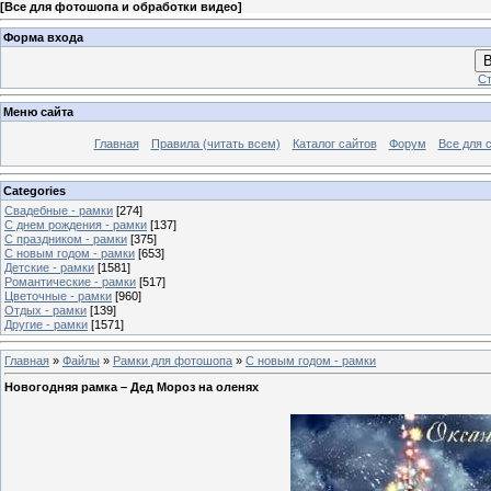
[
Все для фотошопа и обработки видео
]
Форма входа
В
Ст
Меню сайта
Главная
Правила (читать всем)
Каталог сайтов
Форум
Все для 
Categories
Свадебные - рамки
[274]
С днем рождения - рамки
[137]
С праздником - рамки
[375]
С новым годом - рамки
[653]
Детские - рамки
[1581]
Романтические - рамки
[517]
Цветочные - рамки
[960]
Отдых - рамки
[139]
Другие - рамки
[1571]
Главная
»
Файлы
»
Рамки для фотошопа
»
С новым годом - рамки
Новогодняя рамка – Дед Мороз на оленях