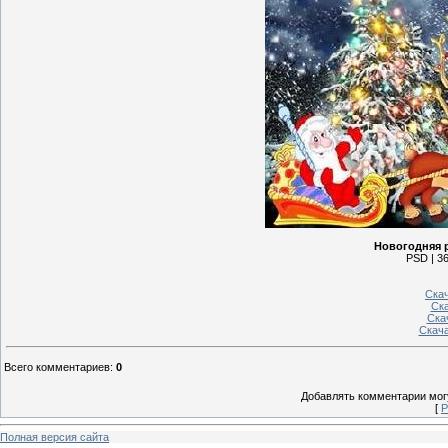
Новогодняя р
PSD | 36
Ска
Ск
Ска
Скач
Всего комментариев
:
0
Добавлять комментарии могу
[
Р
Полная версия сайта