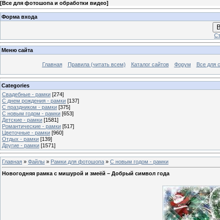
[
Все для фотошопа и обработки видео
]
Форма входа
В
Ст
Меню сайта
Главная
Правила (читать всем)
Каталог сайтов
Форум
Все для 
Categories
Свадебные - рамки
[274]
С днем рождения - рамки
[137]
С праздником - рамки
[375]
С новым годом - рамки
[653]
Детские - рамки
[1581]
Романтические - рамки
[517]
Цветочные - рамки
[960]
Отдых - рамки
[139]
Другие - рамки
[1571]
Главная
»
Файлы
»
Рамки для фотошопа
»
С новым годом - рамки
Новогодняя рамка с мишурой и змеёй – Добрый символ года