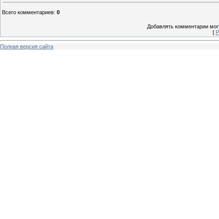
Всего комментариев
:
0
Добавлять комментарии могу
[
Р
Полная версия сайта