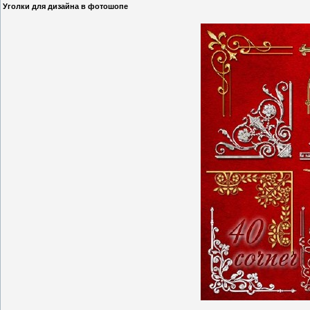
Уголки для дизайна в фотошопе