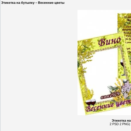
Этикетка на бутылку – Весенние цветы
Этикетка на
2 PSD 2 PNG| 1