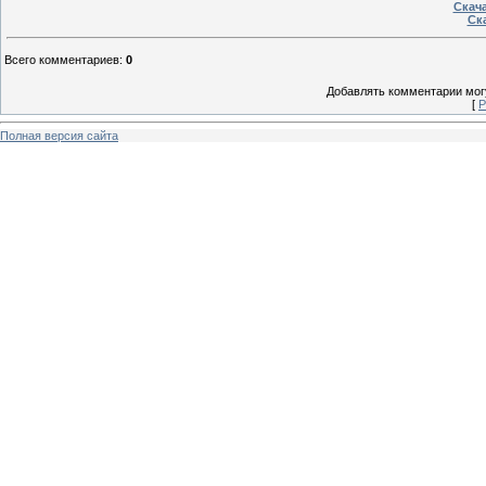
Скача
Ска
Всего комментариев
:
0
Добавлять комментарии могу
[
Р
Полная версия сайта