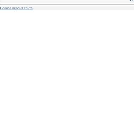
Полная версия сайта