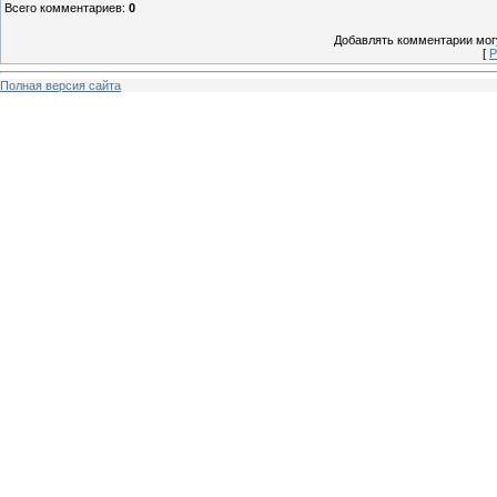
Всего комментариев
:
0
Добавлять комментарии могу
[
Р
Полная версия сайта