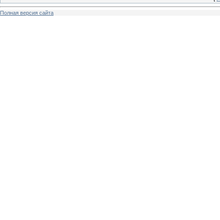
Полная версия сайта