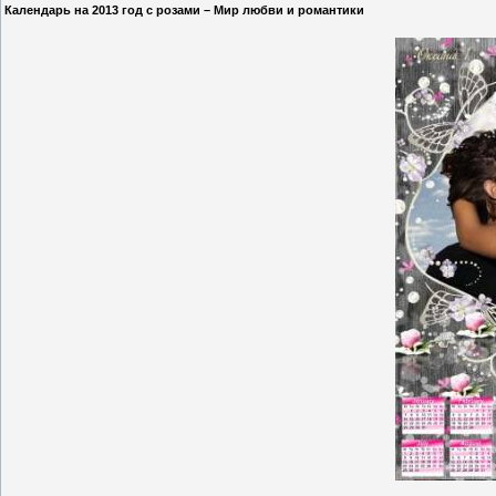
Календарь на 2013 год с розами – Мир любви и романтики