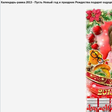
Календарь-рамка 2013 - Пусть Новый год и праздник Рождества подарят ощущ