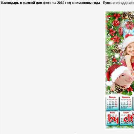
Календарь с рамкой для фото на 2019 год с символом года - Пусть в преддвер