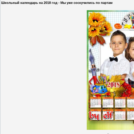
Школьный календарь на 2018 год - Мы уже соскучились по партам