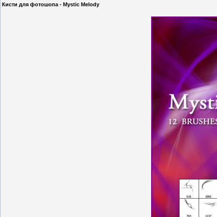
Кисти для фотошопа - Mystic Melody