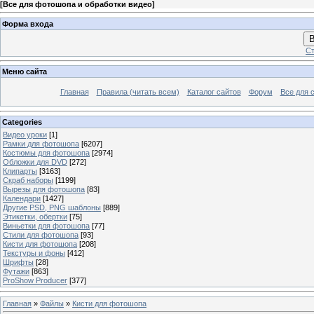
[
Все для фотошопа и обработки видео
]
Форма входа
В
Ст
Меню сайта
Главная
Правила (читать всем)
Каталог сайтов
Форум
Все для 
Categories
Видео уроки
[1]
Рамки для фотошопа
[6207]
Костюмы для фотошопа
[2974]
Обложки для DVD
[272]
Клипарты
[3163]
Скраб наборы
[1199]
Вырезы для фотошопа
[83]
Календари
[1427]
Другие PSD, PNG шаблоны
[889]
Этикетки, обертки
[75]
Виньетки для фотошопа
[77]
Стили для фотошопа
[93]
Кисти для фотошопа
[208]
Текстуры и фоны
[412]
Шрифты
[28]
Футажи
[863]
ProShow Producer
[377]
Главная
»
Файлы
»
Кисти для фотошопа