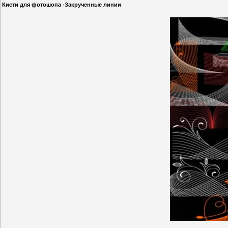
Кисти для фотошопа -Закрученные линии