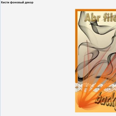
Кисти фоновый декор