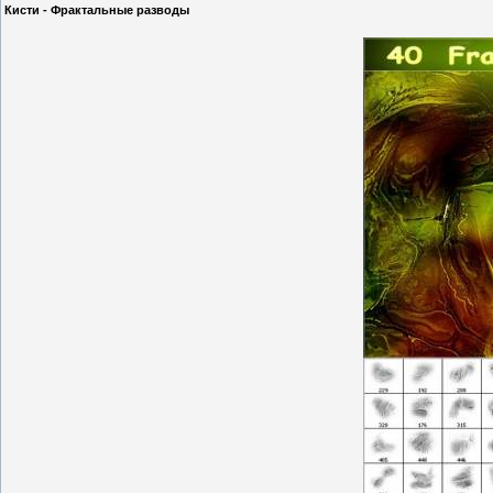
Кисти - Фрактальные разводы