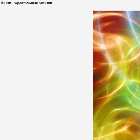
Кисти - Фрактальные завитки