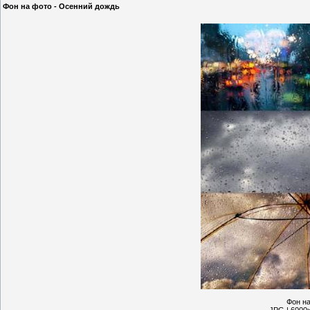
Фон на фото - Осенний дождь
Фон на