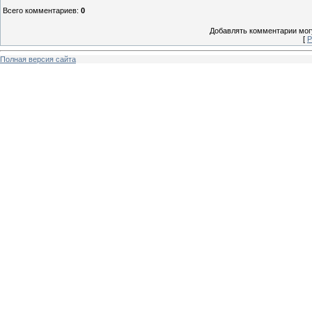
Всего комментариев
:
0
Добавлять комментарии могу
[
Р
Полная версия сайта