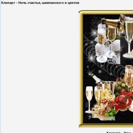
Клипарт – Ночь счастья, шампанского и цветов