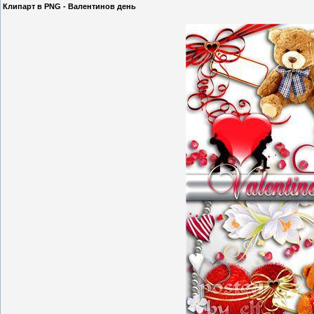
Клипарт в PNG - Валентинов день