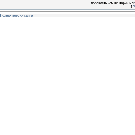
Добавлять комментарии могу
[
Р
Полная версия сайта