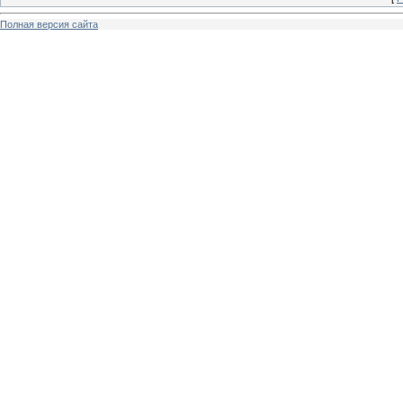
Полная версия сайта