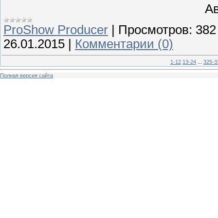
Ав
ProShow Producer
|
Просмотров:
382
26.01.2015
|
Комментарии (0)
1-12
13-24
...
325-3
Полная версия сайта