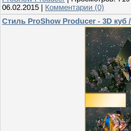
06.02.2015
|
Комментарии (0)
Стиль ProShow Producer - 3D куб /