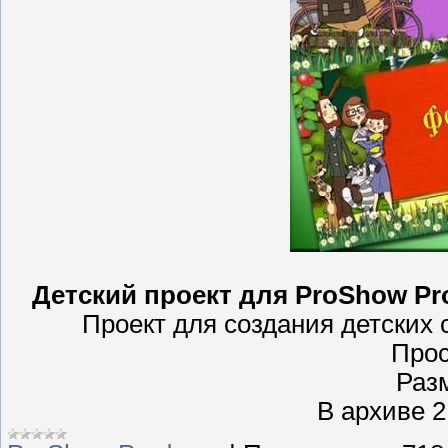
Детский проект для ProShow Pr
Проект для создания детских
Прос
Раз
В архиве 2