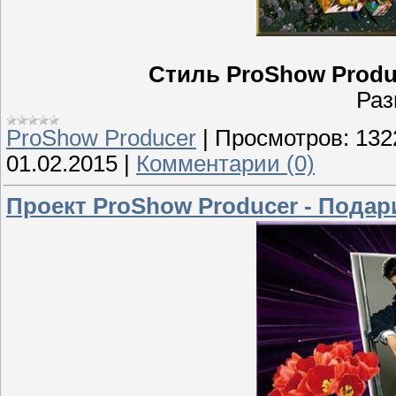
Стиль ProShow Produce
Раз
ProShow Producer
|
Просмотров:
132
01.02.2015
|
Комментарии (0)
Проект ProShow Producer - Пода