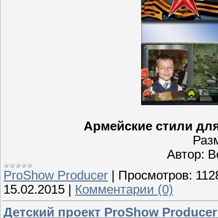
Армейские стили для
Раз
Автор: 
ProShow Producer
|
Просмотров:
112
15.02.2015
|
Комментарии (0)
Детский проект ProShow Producer