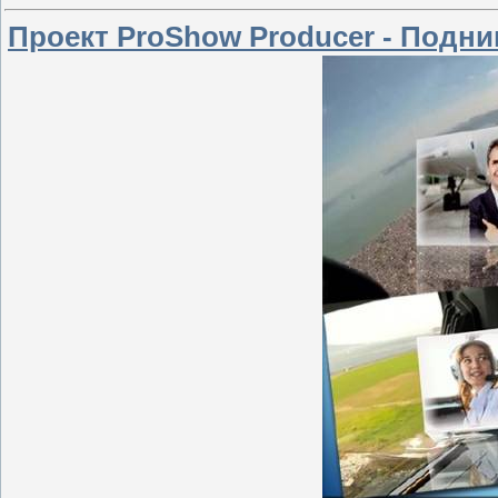
Проект ProShow Producer - Подни