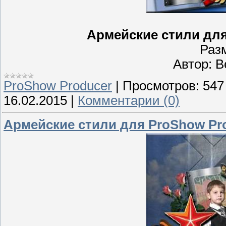
Армейские стили для
Раз
Автор: 
ProShow Producer
|
Просмотров:
547
16.02.2015
|
Комментарии (0)
Армейские стили для ProShow Pro