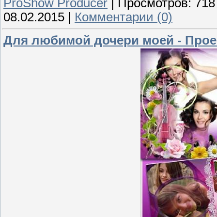
ProShow Producer
|
Просмотров:
718
08.02.2015
|
Комментарии (0)
Для любимой дочери моей - Прое