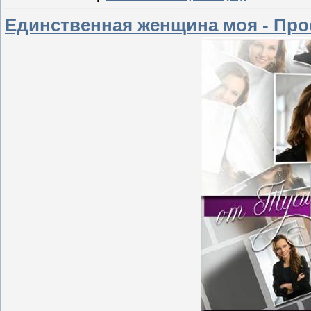
Единственная женщина моя - Про