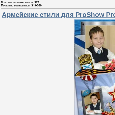
В категории материалов
:
377
Показано материалов
:
349-360
Армейские стили для ProShow Pro