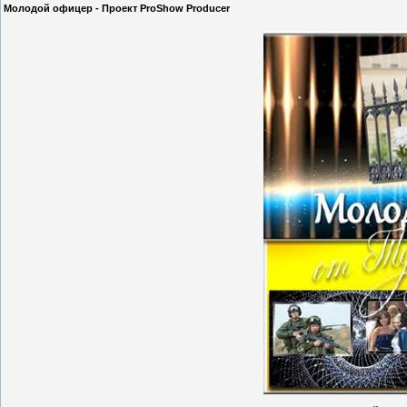
Молодой офицер - Проект ProShow Producer