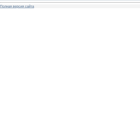
Полная версия сайта