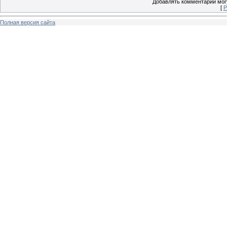
Добавлять комментарии могу
[
Р
Полная версия сайта