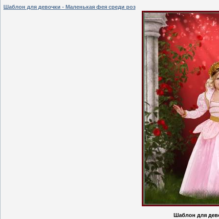
Шаблон для девочки - Маленькая фея среди роз
Шаблон для дево