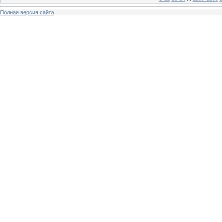
Полная версия сайта