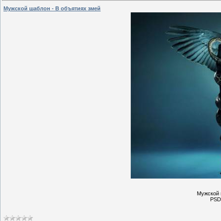
Мужской шаблон - В объятиях змей
Мужской 
PSD 