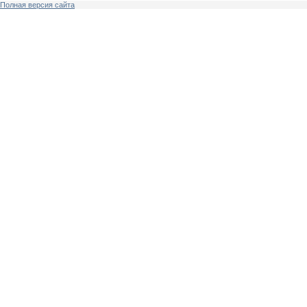
Полная версия сайта