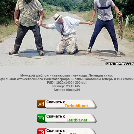
Мужской шаблон - кавказская пленница. Легенды кино.
фильмов отечественного кинематографа. С этим шаблоном теперь и Вы сможит
PSD | 1920x1400 | 300 dpi
Размер: 23,15 Мб.
Автор: Alexey84