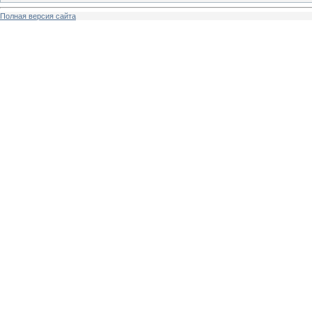
Полная версия сайта