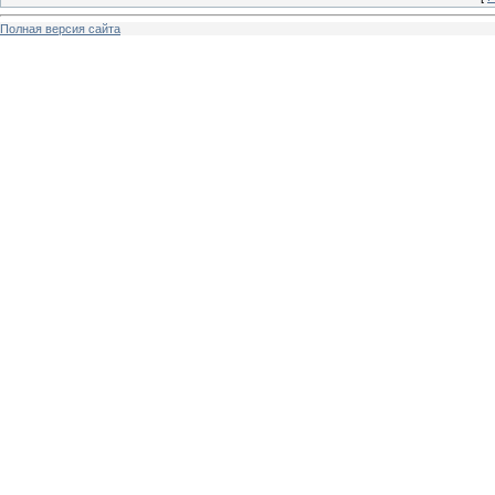
Полная версия сайта