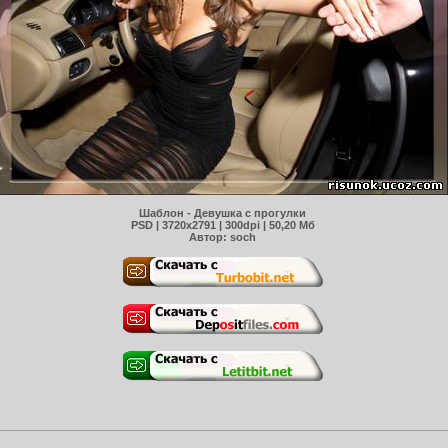
Шаблон - Девушка с прогулки
PSD | 3720x2791 | 300dpi | 50,20 Мб
Автор:
soch