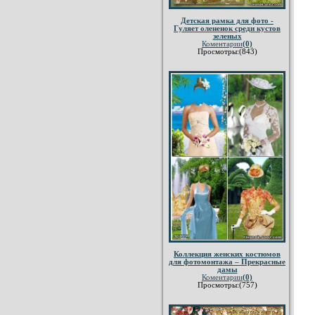
Детская рамка для фото -
Гуляет олененок среди кустов
зеленых
Коментарии
(0)
Просмотры:(843)
Коллекция женских костюмов
для фотомонтажа – Прекрасные
дамы
Коментарии
(0)
Просмотры:(757)