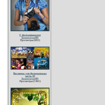
С фотоаппаратом
Коментарии
(0)
Просмотры:(602)
Костюмы для фотомонтажа
часть 42
Коментарии
(0)
Просмотры:(1461)