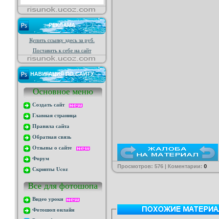
РЕКЛАМА
Купить ссылку здесь за
руб.
Поставить к себе на сайт
НАВИГАЦИЯ ПО САЙТУ
Основное меню
Создать сайт
Главная страница
Правила сайта
Обратная связь
Отзывы о сайте
Форум
Просмотров: 576 | Коментарии:
0
Скрипты Ucoz
Все для фотошопа
Видео уроки
Фотошоп онлайн