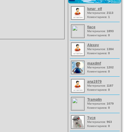
lunar_elf
Материалов:
2113
Коментариев:
1
fiace
Материалов:
1893
Коментариев:
0
Alexey
Материалов:
1384
Коментариев:
0
maxdmf
Материалов:
1202
Коментариев:
0
ana1979
Материалов:
1187
Коментариев:
0
Tramplin
Материалов:
1079
Коментариев:
0
Туся
Материалов:
963
Коментариев:
0