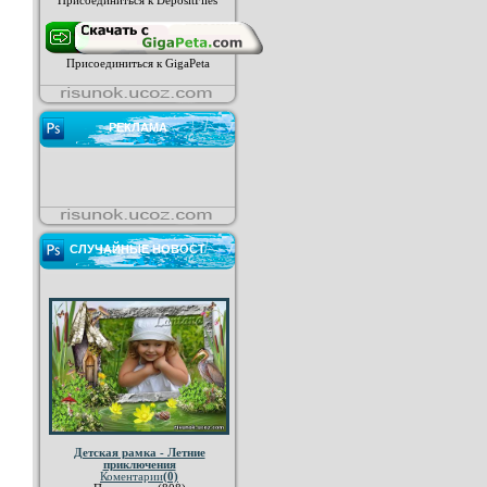
Присоединиться к DepositFiles
Присоединиться к GigaPeta
РЕКЛАМА
СЛУЧАЙНЫЕ НОВОСТ
Детская рамка - Летние
приключения
Коментарии
(0)