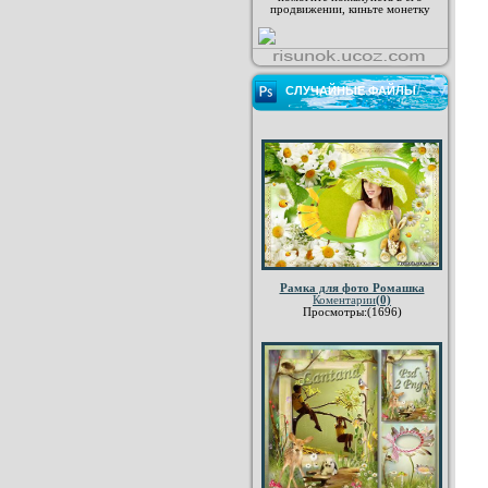
продвижении, киньте монетку
СЛУЧАЙНЫЕ ФАЙЛЫ
Рамка для фото Ромашка
Коментарии
(0)
Просмотры:(1696)